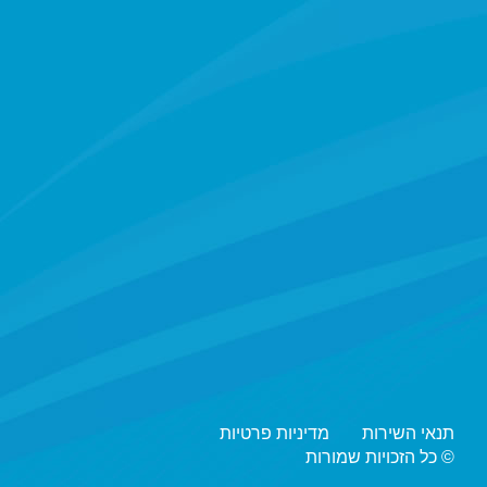
תנאי השירות
מדיניות פרטיות
© כל הזכויות שמורות